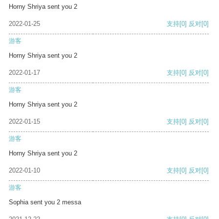
Horny Shriya sent you 2
2022-01-25
支持
[0]
反对
[0]
游客
Horny Shriya sent you 2
2022-01-17
支持
[0]
反对
[0]
游客
Horny Shriya sent you 2
2022-01-15
支持
[0]
反对
[0]
游客
Horny Shriya sent you 2
2022-01-10
支持
[0]
反对
[0]
游客
Sophia sent you 2 messa