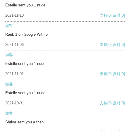
Estelle sent you 1 nude
2021-11-10
支持
[0]
反对
[0]
游客
Rank 1 on Google With 5
2021-11-06
支持
[0]
反对
[0]
游客
Estelle sent you 1 nude
2021-11-01
支持
[0]
反对
[0]
游客
Estelle sent you 1 nude
2021-10-31
支持
[0]
反对
[0]
游客
Shriya sent you a frien