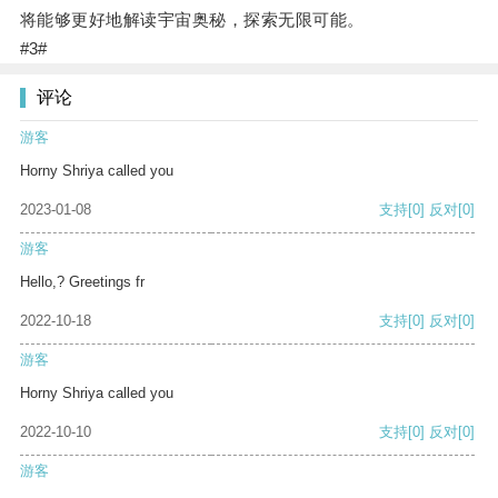
将能够更好地解读宇宙奥秘，探索无限可能。
#3#
评论
游客
Horny Shriya called you
2023-01-08
支持
[0]
反对
[0]
游客
Hello,? Greetings fr
2022-10-18
支持
[0]
反对
[0]
游客
Horny Shriya called you
2022-10-10
支持
[0]
反对
[0]
游客