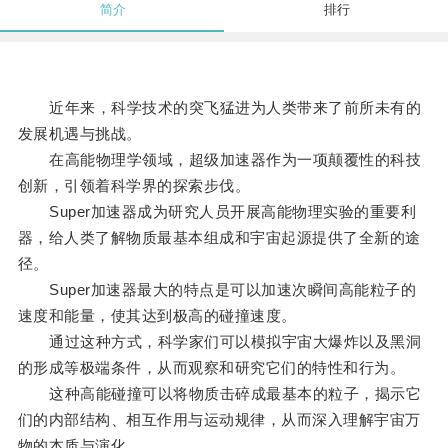
简介
排行
近年来，科学技术的突飞猛进为人类带来了前所未有的
发展机遇与挑战。
在高能物理学领域，超级加速器作为一项颠覆性的科技
创新，引领着科学界的探索步伐。
Super加速器成为研究人员开展高能物理实验的重要利
器，给人类了解物质最基本组成和宇宙起源提供了全新的途
径。
Super加速器最大的特点是可以加速次瞬间高能粒子的
速度和能量，使其达到极高的碰撞速度。
通过这种方式，科学家们可以模拟宇宙大爆炸以及黑洞
的形成等极端条件，从而观察和研究它们的特性和行为。
这种高能碰撞可以将物质击碎成最基本的粒子，揭示它
们的内部结构、相互作用与运动规律，从而深入理解宇宙万
物的本质与演化。