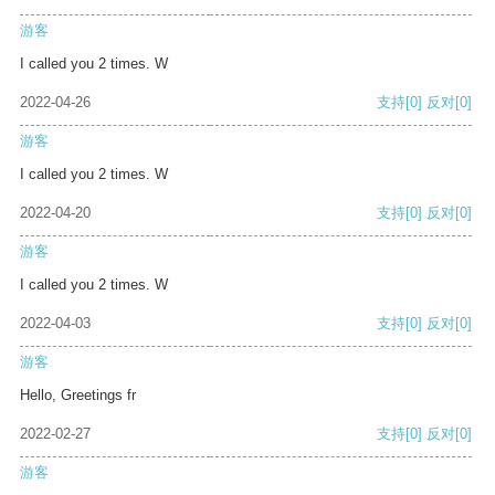
游客
I called you 2 times. W
2022-04-26
支持
[0]
反对
[0]
游客
I called you 2 times. W
2022-04-20
支持
[0]
反对
[0]
游客
I called you 2 times. W
2022-04-03
支持
[0]
反对
[0]
游客
Hello, Greetings fr
2022-02-27
支持
[0]
反对
[0]
游客