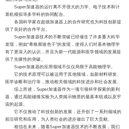
Super加速器的运行离不开强大的力学、电子技术和计
算机模拟等多学科的协同配合。
各国科学家在超级加速器上的合作研究也为科技创新提
供了良好的合作平台。
Super加速器技术的不断突破已经催生了许多重大科学
发现，例如“希格斯玻色子”的发现，使得人们对基本物理学
有了更深入的认识，并且为新一代能源和医学领域的发展提
供了先驱性的突破。
Super加速器的应用领域不仅仅局限于高能物理学。
它的技术原理可以被运用于其他领域，如新材料研发、
医学诊断和治疗等，推动相关领域的科技进步和社会发展。
综上所述，Super加速器作为一项引领科学探索的新利
器，通过高能碰撞实验为人类揭示物质的最基本组成以及宇
宙的起源。
它不仅推动了科技创新的发展，还开创了一系列领域的
前沿研究和应用，为人类社会的进步做出了巨大贡献。
相信在未来，随着Super加速器技术的不断发展，我们