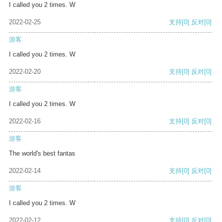
I called you 2 times. W
2022-02-25
支持
[0]
反对
[0]
游客
I called you 2 times. W
2022-02-20
支持
[0]
反对
[0]
游客
I called you 2 times. W
2022-02-16
支持
[0]
反对
[0]
游客
The world's best fantas
2022-02-14
支持
[0]
反对
[0]
游客
I called you 2 times. W
2022-02-12
支持
[0]
反对
[0]