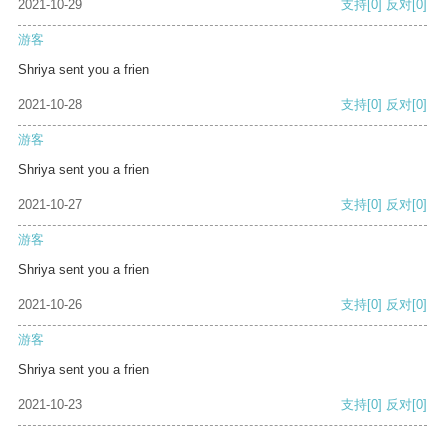
2021-10-29
支持
[0]
反对
[0]
游客
Shriya sent you a frien
2021-10-28
支持
[0]
反对
[0]
游客
Shriya sent you a frien
2021-10-27
支持
[0]
反对
[0]
游客
Shriya sent you a frien
2021-10-26
支持
[0]
反对
[0]
游客
Shriya sent you a frien
2021-10-23
支持
[0]
反对
[0]