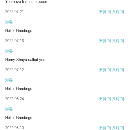
You have 5 minute oppor
2022-07-21
支持
[0]
反对
[0]
游客
Hello, Greetings fr
2022-07-16
支持
[0]
反对
[0]
游客
Horny Shriya called you
2022-07-12
支持
[0]
反对
[0]
游客
Hello, Greetings fr
2022-05-24
支持
[0]
反对
[0]
游客
Hello, Greetings fr
2022-05-10
支持
[0]
反对
[0]