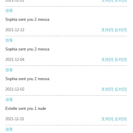
2021-12-22
支持
[0]
反对
[0]
游客
Sophia sent you 2 messa
2021-12-12
支持
[0]
反对
[0]
游客
Sophia sent you 2 messa
2021-12-04
支持
[0]
反对
[0]
游客
Sophia sent you 2 messa
2021-12-02
支持
[0]
反对
[0]
游客
Estelle sent you 1 nude
2021-11-15
支持
[0]
反对
[0]
游客