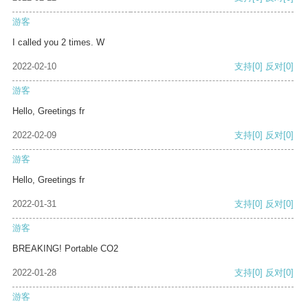
游客
I called you 2 times. W
2022-02-10
支持
[0]
反对
[0]
游客
Hello, Greetings fr
2022-02-09
支持
[0]
反对
[0]
游客
Hello, Greetings fr
2022-01-31
支持
[0]
反对
[0]
游客
BREAKING! Portable CO2
2022-01-28
支持
[0]
反对
[0]
游客