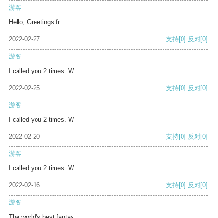
游客
Hello, Greetings fr
2022-02-27
支持
[0]
反对
[0]
游客
I called you 2 times. W
2022-02-25
支持
[0]
反对
[0]
游客
I called you 2 times. W
2022-02-20
支持
[0]
反对
[0]
游客
I called you 2 times. W
2022-02-16
支持
[0]
反对
[0]
游客
The world's best fantas