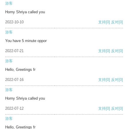
游客
Horny Shriya called you
2022-10-10
支持
[0]
反对
[0]
游客
You have 5 minute oppor
2022-07-21
支持
[0]
反对
[0]
游客
Hello, Greetings fr
2022-07-16
支持
[0]
反对
[0]
游客
Horny Shriya called you
2022-07-12
支持
[0]
反对
[0]
游客
Hello, Greetings fr