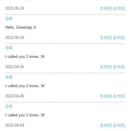
2022-05-24
支持
[0]
反对
[0]
游客
Hello, Greetings fr
2022-05-10
支持
[0]
反对
[0]
游客
I called you 2 times. W
2022-04-26
支持
[0]
反对
[0]
游客
I called you 2 times. W
2022-04-20
支持
[0]
反对
[0]
游客
I called you 2 times. W
2022-04-03
支持
[0]
反对
[0]