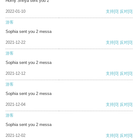
Horny Shriya sent you 2
2022-01-10
支持
[0]
反对
[0]
游客
Sophia sent you 2 messa
2021-12-22
支持
[0]
反对
[0]
游客
Sophia sent you 2 messa
2021-12-12
支持
[0]
反对
[0]
游客
Sophia sent you 2 messa
2021-12-04
支持
[0]
反对
[0]
游客
Sophia sent you 2 messa
2021-12-02
支持
[0]
反对
[0]