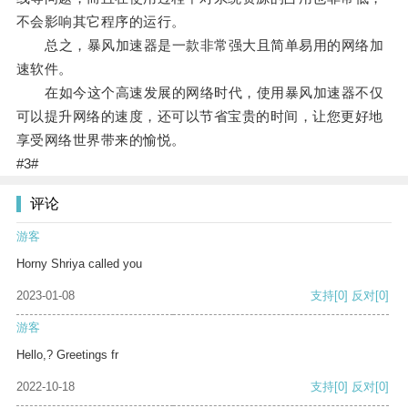
不会影响其它程序的运行。
总之，暴风加速器是一款非常强大且简单易用的网络加
速软件。
在如今这个高速发展的网络时代，使用暴风加速器不仅
可以提升网络的速度，还可以节省宝贵的时间，让您更好地
享受网络世界带来的愉悦。
#3#
评论
游客
Horny Shriya called you
2023-01-08
支持
[0]
反对
[0]
游客
Hello,? Greetings fr
2022-10-18
支持
[0]
反对
[0]