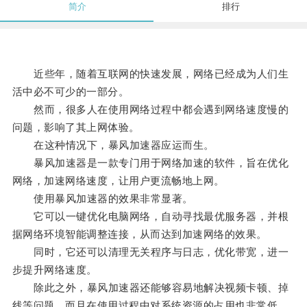
简介
排行
近些年，随着互联网的快速发展，网络已经成为人们生
活中必不可少的一部分。
然而，很多人在使用网络过程中都会遇到网络速度慢的
问题，影响了其上网体验。
在这种情况下，暴风加速器应运而生。
暴风加速器是一款专门用于网络加速的软件，旨在优化
网络，加速网络速度，让用户更流畅地上网。
使用暴风加速器的效果非常显著。
它可以一键优化电脑网络，自动寻找最优服务器，并根
据网络环境智能调整连接，从而达到加速网络的效果。
同时，它还可以清理无关程序与日志，优化带宽，进一
步提升网络速度。
除此之外，暴风加速器还能够容易地解决视频卡顿、掉
线等问题，而且在使用过程中对系统资源的占用也非常低，