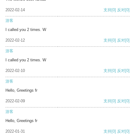
2022-02-14
支持
[0]
反对
[0]
游客
I called you 2 times. W
2022-02-12
支持
[0]
反对
[0]
游客
I called you 2 times. W
2022-02-10
支持
[0]
反对
[0]
游客
Hello, Greetings fr
2022-02-09
支持
[0]
反对
[0]
游客
Hello, Greetings fr
2022-01-31
支持
[0]
反对
[0]