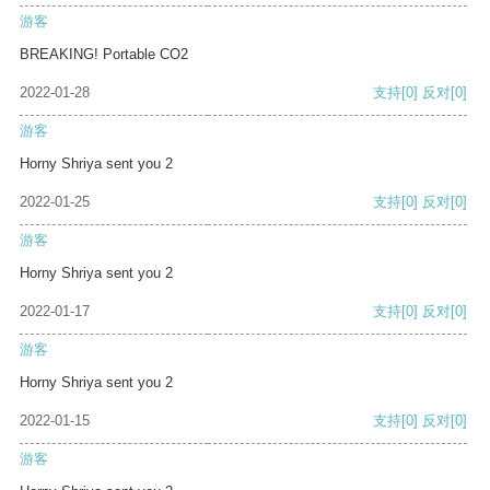
游客
BREAKING! Portable CO2
2022-01-28
支持
[0]
反对
[0]
游客
Horny Shriya sent you 2
2022-01-25
支持
[0]
反对
[0]
游客
Horny Shriya sent you 2
2022-01-17
支持
[0]
反对
[0]
游客
Horny Shriya sent you 2
2022-01-15
支持
[0]
反对
[0]
游客