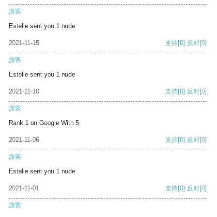
游客
Estelle sent you 1 nude
2021-11-15
支持
[0]
反对
[0]
游客
Estelle sent you 1 nude
2021-11-10
支持
[0]
反对
[0]
游客
Rank 1 on Google With 5
2021-11-06
支持
[0]
反对
[0]
游客
Estelle sent you 1 nude
2021-11-01
支持
[0]
反对
[0]
游客