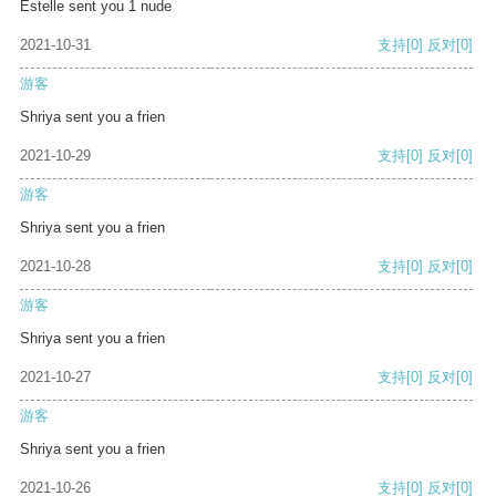
Estelle sent you 1 nude
2021-10-31
支持
[0]
反对
[0]
游客
Shriya sent you a frien
2021-10-29
支持
[0]
反对
[0]
游客
Shriya sent you a frien
2021-10-28
支持
[0]
反对
[0]
游客
Shriya sent you a frien
2021-10-27
支持
[0]
反对
[0]
游客
Shriya sent you a frien
2021-10-26
支持
[0]
反对
[0]