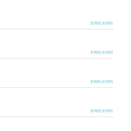
支持
[0]
反对
[0]
支持
[0]
反对
[0]
支持
[0]
反对
[0]
支持
[0]
反对
[0]