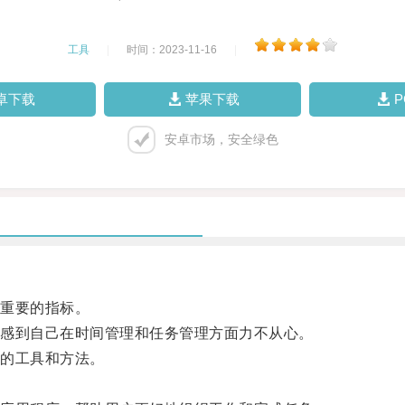
工具
|
时间：2023-11-16
|
卓下载
苹果下载
安卓市场，安全绿色
重要的指标。
感到自己在时间管理和任务管理方面力不从心。
的工具和方法。