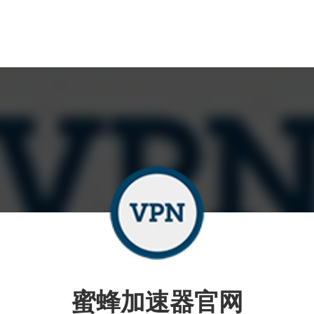
蜜蜂加速器官网