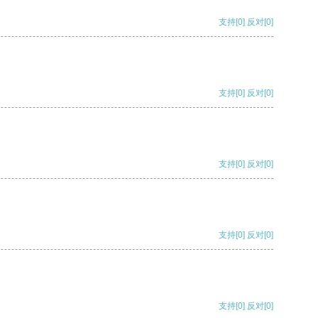
支持
[0]
反对
[0]
支持
[0]
反对
[0]
支持
[0]
反对
[0]
支持
[0]
反对
[0]
支持
[0]
反对
[0]