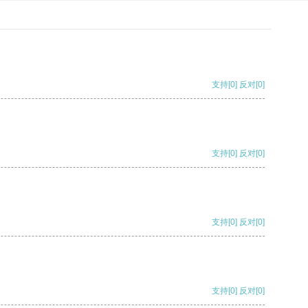
支持
[0]
反对
[0]
支持
[0]
反对
[0]
支持
[0]
反对
[0]
支持
[0]
反对
[0]