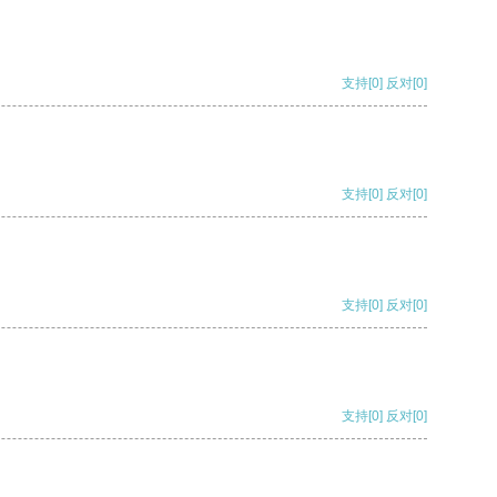
支持
[0]
反对
[0]
支持
[0]
反对
[0]
支持
[0]
反对
[0]
支持
[0]
反对
[0]