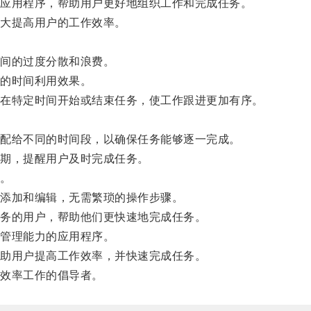
应用程序，帮助用户更好地组织工作和完成任务。
大提高用户的工作效率。
间的过度分散和浪费。
的时间利用效果。
在特定时间开始或结束任务，使工作跟进更加有序。
配给不同的时间段，以确保任务能够逐一完成。
期，提醒用户及时完成任务。
。
添加和编辑，无需繁琐的操作步骤。
务的用户，帮助他们更快速地完成任务。
管理能力的应用程序。
助用户提高工作效率，并快速完成任务。
效率工作的倡导者。