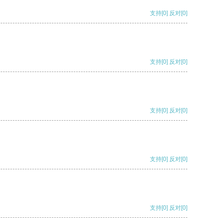
支持
[0]
反对
[0]
支持
[0]
反对
[0]
支持
[0]
反对
[0]
支持
[0]
反对
[0]
支持
[0]
反对
[0]