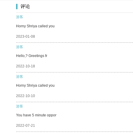
评论
游客
Horny Shriya called you
2023-01-08
游客
Hello,? Greetings fr
2022-10-18
游客
Horny Shriya called you
2022-10-10
游客
You have 5 minute oppor
2022-07-21