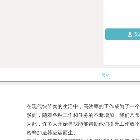
安
简介
在现代快节奏的生活中，高效率的工作成为了一个
然而，随着各种工作和任务的不断增加，我们常常
为此，许多人开始寻找能够帮助他们提升工作效率
蜜蜂加速器应运而生。