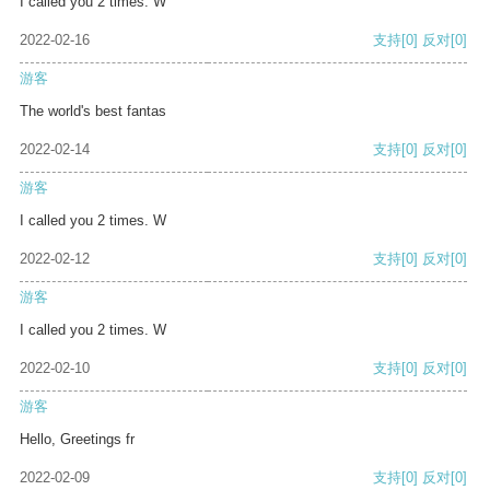
I called you 2 times. W
2022-02-16
支持
[0]
反对
[0]
游客
The world's best fantas
2022-02-14
支持
[0]
反对
[0]
游客
I called you 2 times. W
2022-02-12
支持
[0]
反对
[0]
游客
I called you 2 times. W
2022-02-10
支持
[0]
反对
[0]
游客
Hello, Greetings fr
2022-02-09
支持
[0]
反对
[0]