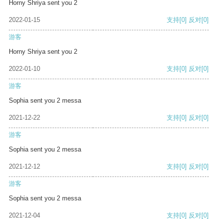
Horny Shriya sent you 2
2022-01-15
支持
[0]
反对
[0]
游客
Horny Shriya sent you 2
2022-01-10
支持
[0]
反对
[0]
游客
Sophia sent you 2 messa
2021-12-22
支持
[0]
反对
[0]
游客
Sophia sent you 2 messa
2021-12-12
支持
[0]
反对
[0]
游客
Sophia sent you 2 messa
2021-12-04
支持
[0]
反对
[0]