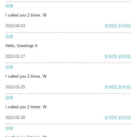
游客
I called you 2 times. W
2022-04-03
支持
[0]
反对
[0]
游客
Hello, Greetings fr
2022-02-27
支持
[0]
反对
[0]
游客
I called you 2 times. W
2022-02-25
支持
[0]
反对
[0]
游客
I called you 2 times. W
2022-02-20
支持
[0]
反对
[0]
游客