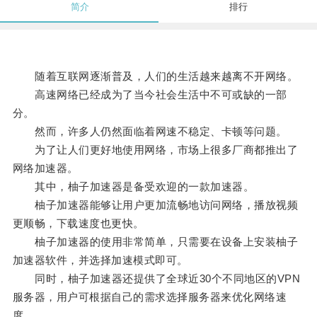
简介
排行
随着互联网逐渐普及，人们的生活越来越离不开网络。
高速网络已经成为了当今社会生活中不可或缺的一部
分。
然而，许多人仍然面临着网速不稳定、卡顿等问题。
为了让人们更好地使用网络，市场上很多厂商都推出了
网络加速器。
其中，柚子加速器是备受欢迎的一款加速器。
柚子加速器能够让用户更加流畅地访问网络，播放视频
更顺畅，下载速度也更快。
柚子加速器的使用非常简单，只需要在设备上安装柚子
加速器软件，并选择加速模式即可。
同时，柚子加速器还提供了全球近30个不同地区的VPN
服务器，用户可根据自己的需求选择服务器来优化网络速
度。