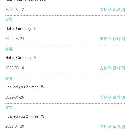
2022-07-12
支持
[0]
反对
[0]
游客
Hello, Greetings fr
2022-05-24
支持
[0]
反对
[0]
游客
Hello, Greetings fr
2022-05-10
支持
[0]
反对
[0]
游客
I called you 2 times. W
2022-04-26
支持
[0]
反对
[0]
游客
I called you 2 times. W
2022-04-20
支持
[0]
反对
[0]