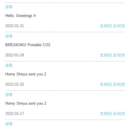
游客
Hello, Greetings fr
2022-01-31
支持
[0]
反对
[0]
游客
BREAKING! Portable CO2
2022-01-28
支持
[0]
反对
[0]
游客
Horny Shriya sent you 2
2022-01-25
支持
[0]
反对
[0]
游客
Horny Shriya sent you 2
2022-01-17
支持
[0]
反对
[0]
游客