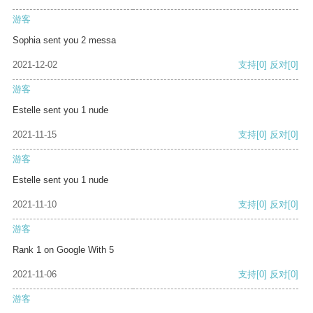
游客
Sophia sent you 2 messa
2021-12-02
支持
[0]
反对
[0]
游客
Estelle sent you 1 nude
2021-11-15
支持
[0]
反对
[0]
游客
Estelle sent you 1 nude
2021-11-10
支持
[0]
反对
[0]
游客
Rank 1 on Google With 5
2021-11-06
支持
[0]
反对
[0]
游客