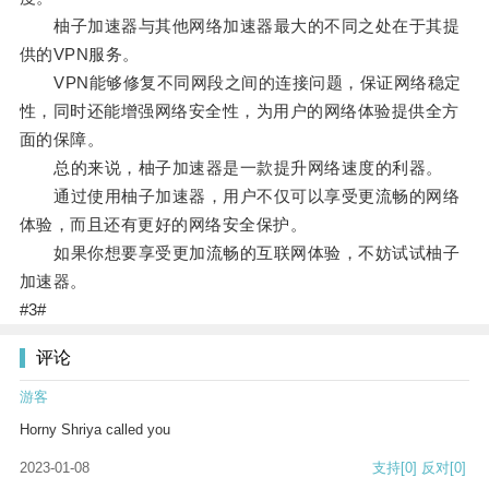
柚子加速器与其他网络加速器最大的不同之处在于其提
供的VPN服务。
VPN能够修复不同网段之间的连接问题，保证网络稳定
性，同时还能增强网络安全性，为用户的网络体验提供全方
面的保障。
总的来说，柚子加速器是一款提升网络速度的利器。
通过使用柚子加速器，用户不仅可以享受更流畅的网络
体验，而且还有更好的网络安全保护。
如果你想要享受更加流畅的互联网体验，不妨试试柚子
加速器。
#3#
评论
游客
Horny Shriya called you
2023-01-08
支持
[0]
反对
[0]