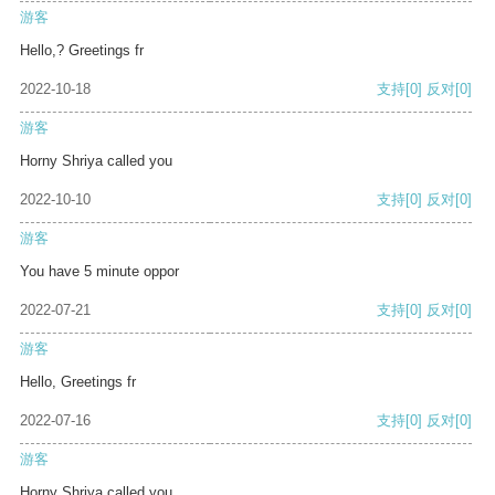
游客
Hello,? Greetings fr
2022-10-18
支持
[0]
反对
[0]
游客
Horny Shriya called you
2022-10-10
支持
[0]
反对
[0]
游客
You have 5 minute oppor
2022-07-21
支持
[0]
反对
[0]
游客
Hello, Greetings fr
2022-07-16
支持
[0]
反对
[0]
游客
Horny Shriya called you