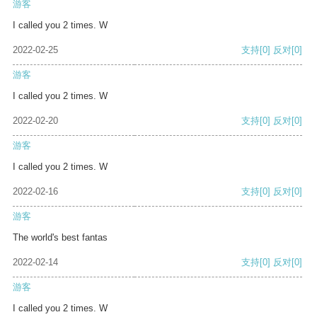
游客
I called you 2 times. W
2022-02-25
支持
[0]
反对
[0]
游客
I called you 2 times. W
2022-02-20
支持
[0]
反对
[0]
游客
I called you 2 times. W
2022-02-16
支持
[0]
反对
[0]
游客
The world's best fantas
2022-02-14
支持
[0]
反对
[0]
游客
I called you 2 times. W