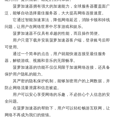
菠萝加速器拥有强大的加速能力，全球服务器覆盖面广
泛，能够自动选择最佳服务器，大大提高网络连接速度。
它通过智能加速算法，降低网络延迟，消除卡顿和掉线
问题，让用户在网络世界中尽享游戏和娱乐。
菠萝加速器不仅具有卓越的性能，而且操作简便。
用户只需下载并安装菠萝加速器客户端，登录账号后即
可使用。
通过一个简单的点击，用户就能快速连接至最佳服务
器，解锁游戏、视频和音乐的无限畅享。
菠萝加速器的功能不仅仅局限于加速网络连接，还具备
保护用户隐私的能力。
其严密的隐私保护机制，能够加密用户的上网数据，并
防止网络流量泄露和信息被盗。
用户可以安心享受网络的乐趣，不必担心个人信息的安
全问题。
在菠萝加速器的帮助下，用户可以轻松畅游互联网，让
网络不再成为我们的烦恼。