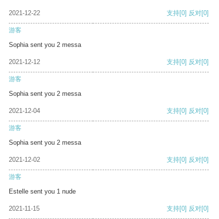
2021-12-22
支持
[0]
反对
[0]
游客
Sophia sent you 2 messa
2021-12-12
支持
[0]
反对
[0]
游客
Sophia sent you 2 messa
2021-12-04
支持
[0]
反对
[0]
游客
Sophia sent you 2 messa
2021-12-02
支持
[0]
反对
[0]
游客
Estelle sent you 1 nude
2021-11-15
支持
[0]
反对
[0]