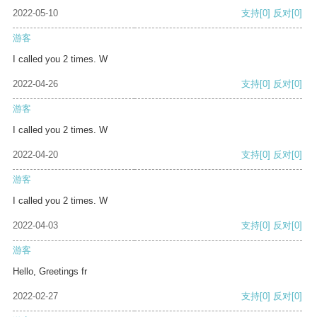
2022-05-10
支持
[0]
反对
[0]
游客
I called you 2 times. W
2022-04-26
支持
[0]
反对
[0]
游客
I called you 2 times. W
2022-04-20
支持
[0]
反对
[0]
游客
I called you 2 times. W
2022-04-03
支持
[0]
反对
[0]
游客
Hello, Greetings fr
2022-02-27
支持
[0]
反对
[0]