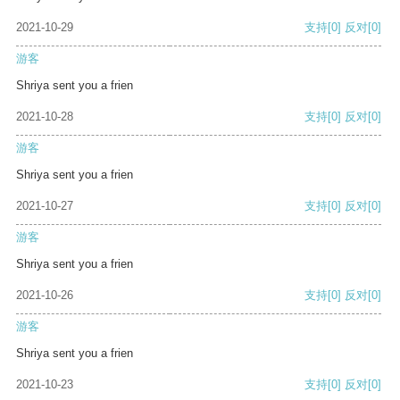
2021-10-29
支持
[0]
反对
[0]
游客
Shriya sent you a frien
2021-10-28
支持
[0]
反对
[0]
游客
Shriya sent you a frien
2021-10-27
支持
[0]
反对
[0]
游客
Shriya sent you a frien
2021-10-26
支持
[0]
反对
[0]
游客
Shriya sent you a frien
2021-10-23
支持
[0]
反对
[0]