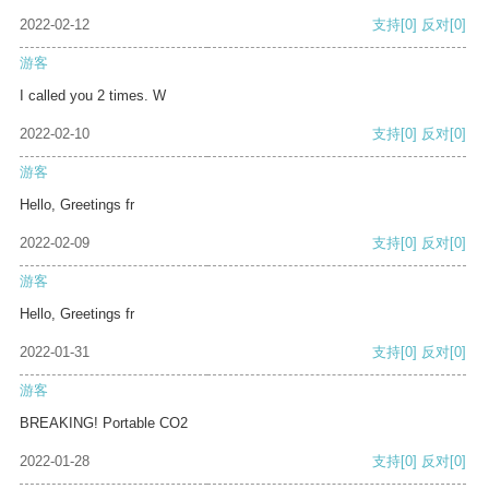
2022-02-12
支持
[0]
反对
[0]
游客
I called you 2 times. W
2022-02-10
支持
[0]
反对
[0]
游客
Hello, Greetings fr
2022-02-09
支持
[0]
反对
[0]
游客
Hello, Greetings fr
2022-01-31
支持
[0]
反对
[0]
游客
BREAKING! Portable CO2
2022-01-28
支持
[0]
反对
[0]