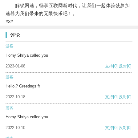
解锁网速，畅享互联网新时代，让我们一起体验菠萝加
速器为我们带来的无限快乐吧！。
#3#
评论
游客
Horny Shriya called you
2023-01-08
支持
[0]
反对
[0]
游客
Hello,? Greetings fr
2022-10-18
支持
[0]
反对
[0]
游客
Horny Shriya called you
2022-10-10
支持
[0]
反对
[0]