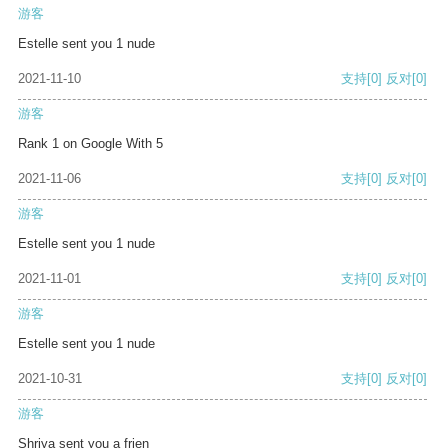
游客
Estelle sent you 1 nude
2021-11-10
支持
[0]
反对
[0]
游客
Rank 1 on Google With 5
2021-11-06
支持
[0]
反对
[0]
游客
Estelle sent you 1 nude
2021-11-01
支持
[0]
反对
[0]
游客
Estelle sent you 1 nude
2021-10-31
支持
[0]
反对
[0]
游客
Shriya sent you a frien