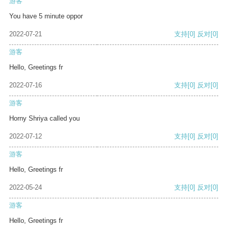
游客
You have 5 minute oppor
2022-07-21
支持
[0]
反对
[0]
游客
Hello, Greetings fr
2022-07-16
支持
[0]
反对
[0]
游客
Horny Shriya called you
2022-07-12
支持
[0]
反对
[0]
游客
Hello, Greetings fr
2022-05-24
支持
[0]
反对
[0]
游客
Hello, Greetings fr