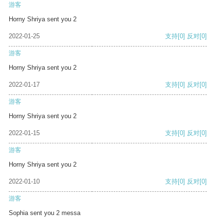
游客
Horny Shriya sent you 2
2022-01-25
支持
[0]
反对
[0]
游客
Horny Shriya sent you 2
2022-01-17
支持
[0]
反对
[0]
游客
Horny Shriya sent you 2
2022-01-15
支持
[0]
反对
[0]
游客
Horny Shriya sent you 2
2022-01-10
支持
[0]
反对
[0]
游客
Sophia sent you 2 messa