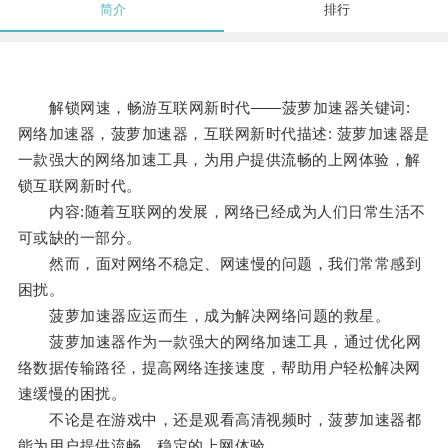
简介
排行
解锁网速，畅游互联网新时代——菠萝加速器关键词:
网络加速器，菠萝加速器，互联网新时代描述: 菠萝加速器是
一款强大的网络加速工具，为用户提供流畅的上网体验，解
锁互联网新时代。
内容:随着互联网的发展，网络已经成为人们日常生活不
可或缺的一部分。
然而，面对网络不稳定、网速慢的问题，我们常常感到
困扰。
菠萝加速器应运而生，成为解决网络问题的救星。
菠萝加速器作为一款强大的网络加速工具，通过优化网
络数据传输路径，提高网络连接速度，帮助用户轻松解决网
速缓慢的困扰。
不论是在游戏中，还是观看高清视频时，菠萝加速器都
能为用户提供流畅、稳定的上网体验。