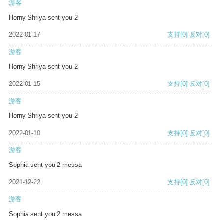
游客
Horny Shriya sent you 2
2022-01-17
支持
[0]
反对
[0]
游客
Horny Shriya sent you 2
2022-01-15
支持
[0]
反对
[0]
游客
Horny Shriya sent you 2
2022-01-10
支持
[0]
反对
[0]
游客
Sophia sent you 2 messa
2021-12-22
支持
[0]
反对
[0]
游客
Sophia sent you 2 messa