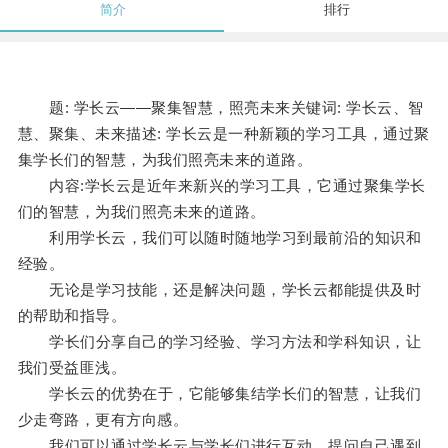
简介
排行
题: 学长云——聚集智慧，照亮未来关键词: 学长云、智
慧、聚集、未来描述: 学长云是一种新颖的学习工具，通过聚
集学长们的智慧，为我们照亮未来的道路。
内容:学长云是近年来新兴的学习工具，它通过聚集学长
们的智慧，为我们照亮未来的道路。
利用学长云，我们可以随时随地学习到最前沿的知识和
经验。
无论是学习技能，还是解决问题，学长云都能提供及时
的帮助和指导。
学长们分享自己的学习经验、学习方法和学科知识，让
我们受益匪浅。
学长云的优势在于，它能够集结学长们的智慧，让我们
少走弯路，更有方向感。
我们可以通过学长云与学长们进行互动，提问自己遇到