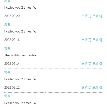
游客
I called you 2 times. W
2022-02-20
支持
[0]
反对
[0]
游客
I called you 2 times. W
2022-02-16
支持
[0]
反对
[0]
游客
The world's best fantas
2022-02-14
支持
[0]
反对
[0]
游客
I called you 2 times. W
2022-02-12
支持
[0]
反对
[0]
游客
I called you 2 times. W