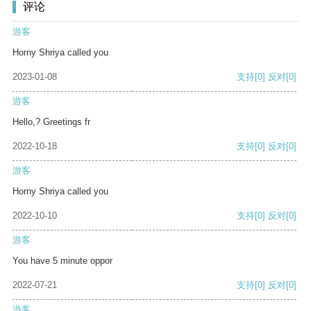
评论
游客
Horny Shriya called you
2023-01-08
支持
[0]
反对
[0]
游客
Hello,? Greetings fr
2022-10-18
支持
[0]
反对
[0]
游客
Horny Shriya called you
2022-10-10
支持
[0]
反对
[0]
游客
You have 5 minute oppor
2022-07-21
支持
[0]
反对
[0]
游客