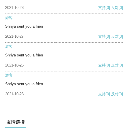
2021-10-28
支持
[0]
反对
[0]
游客
Shriya sent you a frien
2021-10-27
支持
[0]
反对
[0]
游客
Shriya sent you a frien
2021-10-26
支持
[0]
反对
[0]
游客
Shriya sent you a frien
2021-10-23
支持
[0]
反对
[0]
友情链接