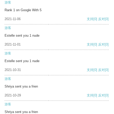
游客
Rank 1 on Google With 5
2021-11-06
支持
[0]
反对
[0]
游客
Estelle sent you 1 nude
2021-11-01
支持
[0]
反对
[0]
游客
Estelle sent you 1 nude
2021-10-31
支持
[0]
反对
[0]
游客
Shriya sent you a frien
2021-10-29
支持
[0]
反对
[0]
游客
Shriya sent you a frien