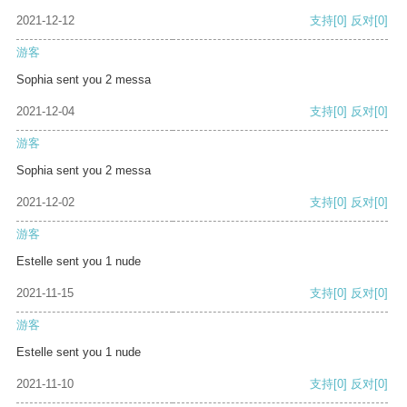
2021-12-12
支持
[0]
反对
[0]
游客
Sophia sent you 2 messa
2021-12-04
支持
[0]
反对
[0]
游客
Sophia sent you 2 messa
2021-12-02
支持
[0]
反对
[0]
游客
Estelle sent you 1 nude
2021-11-15
支持
[0]
反对
[0]
游客
Estelle sent you 1 nude
2021-11-10
支持
[0]
反对
[0]