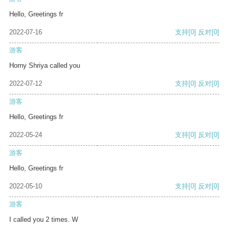
Hello, Greetings fr
2022-07-16
支持
[0]
反对
[0]
游客
Horny Shriya called you
2022-07-12
支持
[0]
反对
[0]
游客
Hello, Greetings fr
2022-05-24
支持
[0]
反对
[0]
游客
Hello, Greetings fr
2022-05-10
支持
[0]
反对
[0]
游客
I called you 2 times. W