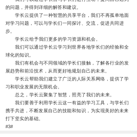
的问题，并得到详细的解答和建议。
学长云提供了一种智慧的共享平台，我们不再孤单地面
对学习问题，可以与学长们一同探讨、交流，促进共同进
步。
学长云给予我们更多的学习资源和机会。
我们可以通过学长云学习到世界各地学长们的经验和全
球化的知识。
我们有机会与不同领域的学长们接触，了解各行业的发
展趋势和前沿技术，从而更好地规划自己的未来。
学长云帮助我们建立了广泛的人际关系网络，提供了学
习和职业发展的无限机会。
总之，学长云聚集了智慧，照亮了我们的未来。
我们要善于利用学长云这一有益的学习工具，与学长们
携手共进，不断发展自己的技能和知识，为实现美好的未来
打下坚实的基础。
#3#