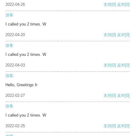
2022-04-26
支持
[0]
反对
[0]
游客
I called you 2 times. W
2022-04-20
支持
[0]
反对
[0]
游客
I called you 2 times. W
2022-04-03
支持
[0]
反对
[0]
游客
Hello, Greetings fr
2022-02-27
支持
[0]
反对
[0]
游客
I called you 2 times. W
2022-02-25
支持
[0]
反对
[0]