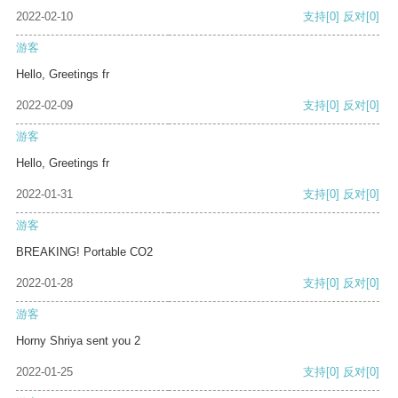
2022-02-10
支持
[0]
反对
[0]
游客
Hello, Greetings fr
2022-02-09
支持
[0]
反对
[0]
游客
Hello, Greetings fr
2022-01-31
支持
[0]
反对
[0]
游客
BREAKING! Portable CO2
2022-01-28
支持
[0]
反对
[0]
游客
Horny Shriya sent you 2
2022-01-25
支持
[0]
反对
[0]