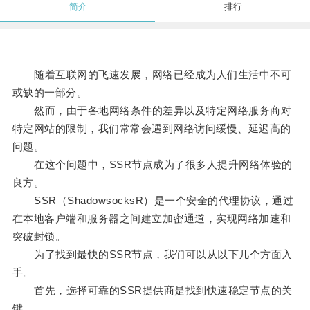
简介
排行
随着互联网的飞速发展，网络已经成为人们生活中不可
或缺的一部分。
然而，由于各地网络条件的差异以及特定网络服务商对
特定网站的限制，我们常常会遇到网络访问缓慢、延迟高的
问题。
在这个问题中，SSR节点成为了很多人提升网络体验的
良方。
SSR（ShadowsocksR）是一个安全的代理协议，通过
在本地客户端和服务器之间建立加密通道，实现网络加速和
突破封锁。
为了找到最快的SSR节点，我们可以从以下几个方面入
手。
首先，选择可靠的SSR提供商是找到快速稳定节点的关
键。