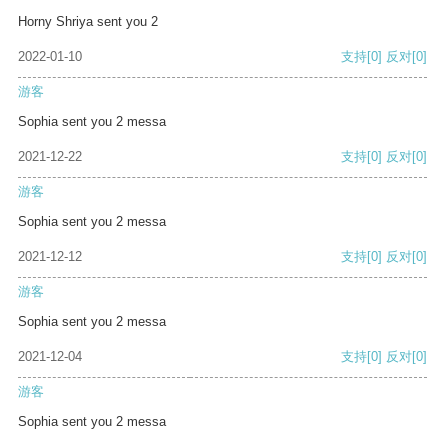
Horny Shriya sent you 2
2022-01-10
支持
[0]
反对
[0]
游客
Sophia sent you 2 messa
2021-12-22
支持
[0]
反对
[0]
游客
Sophia sent you 2 messa
2021-12-12
支持
[0]
反对
[0]
游客
Sophia sent you 2 messa
2021-12-04
支持
[0]
反对
[0]
游客
Sophia sent you 2 messa