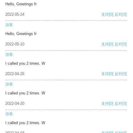
Hello, Greetings fr
2022-05-24
支持
[0]
反对
[0]
游客
Hello, Greetings fr
2022-05-10
支持
[0]
反对
[0]
游客
I called you 2 times. W
2022-04-26
支持
[0]
反对
[0]
游客
I called you 2 times. W
2022-04-20
支持
[0]
反对
[0]
游客
I called you 2 times. W