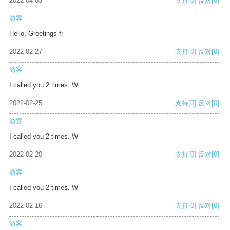
2022-04-03
支持
[0]
反对
[0]
游客
Hello, Greetings fr
2022-02-27
支持
[0]
反对
[0]
游客
I called you 2 times. W
2022-02-25
支持
[0]
反对
[0]
游客
I called you 2 times. W
2022-02-20
支持
[0]
反对
[0]
游客
I called you 2 times. W
2022-02-16
支持
[0]
反对
[0]
游客