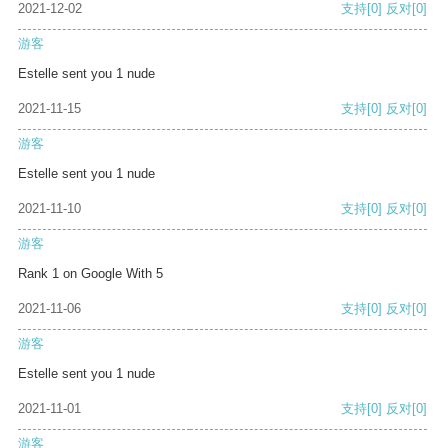
2021-12-02
支持
[0]
反对
[0]
游客
Estelle sent you 1 nude
2021-11-15
支持
[0]
反对
[0]
游客
Estelle sent you 1 nude
2021-11-10
支持
[0]
反对
[0]
游客
Rank 1 on Google With 5
2021-11-06
支持
[0]
反对
[0]
游客
Estelle sent you 1 nude
2021-11-01
支持
[0]
反对
[0]
游客