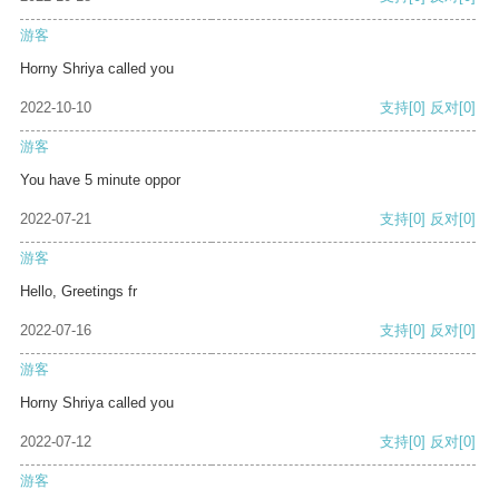
游客
Horny Shriya called you
2022-10-10
支持
[0]
反对
[0]
游客
You have 5 minute oppor
2022-07-21
支持
[0]
反对
[0]
游客
Hello, Greetings fr
2022-07-16
支持
[0]
反对
[0]
游客
Horny Shriya called you
2022-07-12
支持
[0]
反对
[0]
游客