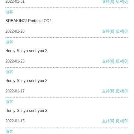
2022-01-31
支持
[0]
反对
[0]
游客
BREAKING! Portable CO2
2022-01-28
支持
[0]
反对
[0]
游客
Horny Shriya sent you 2
2022-01-25
支持
[0]
反对
[0]
游客
Horny Shriya sent you 2
2022-01-17
支持
[0]
反对
[0]
游客
Horny Shriya sent you 2
2022-01-15
支持
[0]
反对
[0]
游客