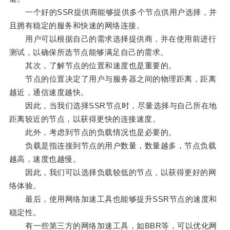
一个好的SSR提供商能够提供多个节点供用户选择，并
且拥有稳定的服务和快速的网络连接。
用户可以根据自己的需求选择提供商，并在使用前进行
测试，以确保所选节点能够满足自己的需求。
其次，了解节点的位置和速度也是重要的。
节点的位置决定了用户与服务器之间的物理距离，距离
越近，通信速度越快。
因此，当我们选择SSR节点时，尽量选择与自己所在地
距离较近的节点，以获得更快的连接速度。
此外，考虑到节点的负载情况也是必要的。
负载是指连接到节点的用户数量，数量越多，节点负载
越高，速度也越慢。
因此，我们可以选择负载较低的节点，以获得更好的网
络体验。
最后，使用网络加速工具也能够提升SSR节点的速度和
稳定性。
有一些第三方的网络加速工具，如BBR等，可以优化网