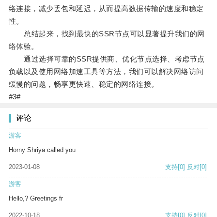
络连接，减少丢包和延迟，从而提高数据传输的速度和稳定
性。
总结起来，找到最快的SSR节点可以显著提升我们的网
络体验。
通过选择可靠的SSR提供商、优化节点选择、考虑节点
负载以及使用网络加速工具等方法，我们可以解决网络访问
缓慢的问题，畅享更快速、稳定的网络连接。
#3#
评论
游客
Horny Shriya called you
2023-01-08
支持
[0]
反对
[0]
游客
Hello,? Greetings fr
2022-10-18
支持
[0]
反对
[0]