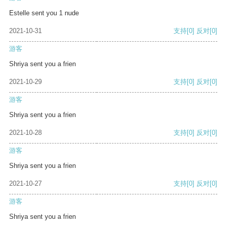
Estelle sent you 1 nude
2021-10-31
支持
[0]
反对
[0]
游客
Shriya sent you a frien
2021-10-29
支持
[0]
反对
[0]
游客
Shriya sent you a frien
2021-10-28
支持
[0]
反对
[0]
游客
Shriya sent you a frien
2021-10-27
支持
[0]
反对
[0]
游客
Shriya sent you a frien