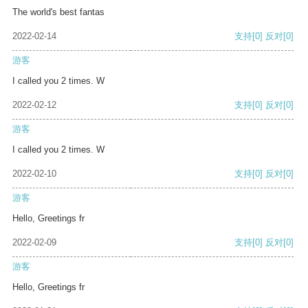
The world's best fantas
2022-02-14
支持
[0]
反对
[0]
游客
I called you 2 times. W
2022-02-12
支持
[0]
反对
[0]
游客
I called you 2 times. W
2022-02-10
支持
[0]
反对
[0]
游客
Hello, Greetings fr
2022-02-09
支持
[0]
反对
[0]
游客
Hello, Greetings fr